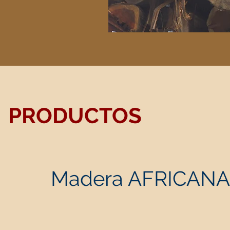
PRODUCTOS
Madera AFRICANA