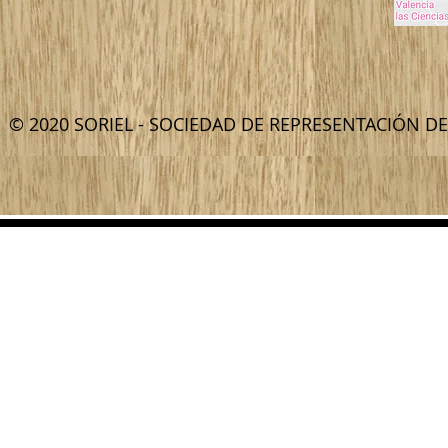
© 2020 SORIEL - SOCIEDAD DE REPRESENTACIÓN D