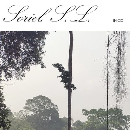
INICIO