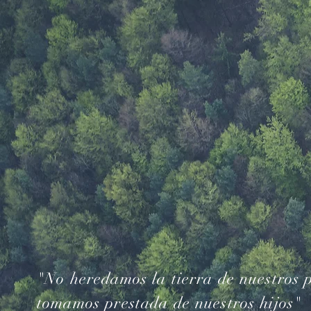
"No heredamos la tierra de nuestros p
tomamos prestada de nuestros hijos"