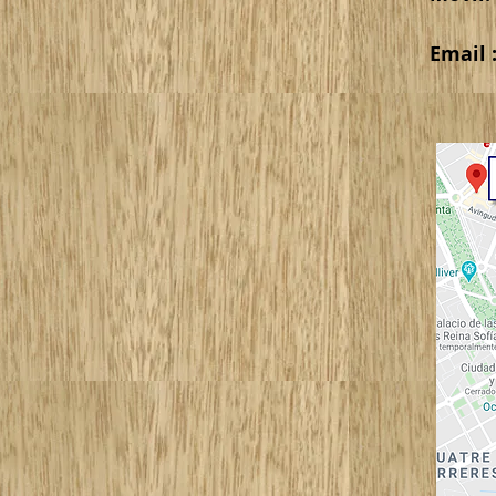
Email 