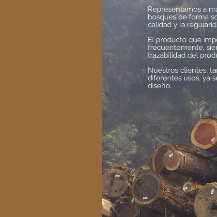
Representamos a made
bosques de forma sos
calidad y la regular
El producto que imp
frecuentemente, sie
trazabilidad del pr
Nuestros clientes, 
diferentes usos, ya 
diseño.